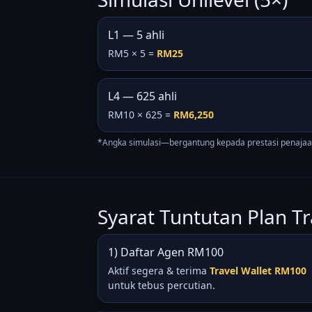
L1 — 5 ahli
RM5 × 5 =
RM25
L4 — 625 ahli
RM10 × 625 =
RM6,250
*Angka simulasi—bergantung kepada prestasi penaja
Syarat Tuntutan Plan Tr
1) Daftar Agen RM100
Aktif segera & terima
Travel Wallet RM100
untuk tebus percutian.