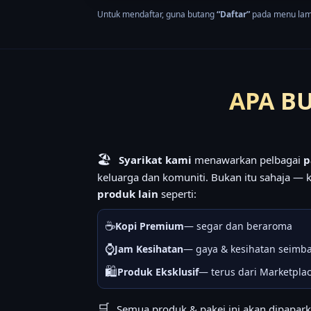
Untuk mendaftar, guna butang
“Daftar”
pada menu lam
APA B
🏖️
Syarikat kami
menawarkan pelbagai
p
keluarga dan komuniti. Bukan itu sahaja —
produk lain
seperti:
☕
Kopi Premium
— segar dan beraroma
⌚
Jam Kesihatan
— gaya & kesihatan seimb
🛍️
Produk Eksklusif
— terus dari Marketpla
🛒
Semua produk & pakej ini akan dipapar