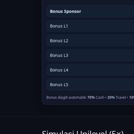
Bonus Sponsor
Bonus L1
Bonus L2
Bonus L3
Bonus L4
Bonus L5
Bonus diagih automatik:
70%
Cash •
20%
Travel •
1
Simulasi Unilevel (5×)