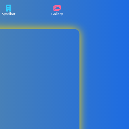
Syarikat
Gallery