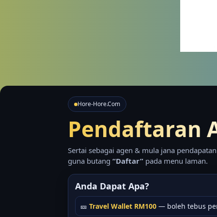
Hore-Hore.Com
Pendaftaran
Sertai sebagai agen & mula jana pendapatan
guna butang
“Daftar”
pada menu laman.
Anda Dapat Apa?
🎫
Travel Wallet RM100
— boleh tebus per