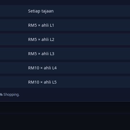
Setiap tajaan
RM5 × ahli L1
RM5 × ahli L2
RM5 × ahli L3
RM10 × ahli L4
RM10 × ahli L5
0%
Shopping.