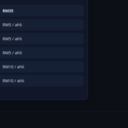
RM35
RM5 / ahli
RM5 / ahli
RM5 / ahli
RM10 / ahli
RM10 / ahli