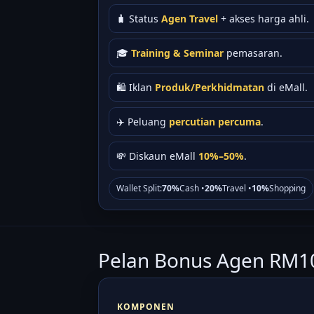
🧳 Status
Agen Travel
+ akses harga ahli.
🎓
Training & Seminar
pemasaran.
🛍️ Iklan
Produk/Perkhidmatan
di eMall.
✈️ Peluang
percutian percuma
.
💸 Diskaun eMall
10%–50%
.
Wallet Split:
70%
Cash •
20%
Travel •
10%
Shopping
Pelan Bonus Agen RM1
KOMPONEN