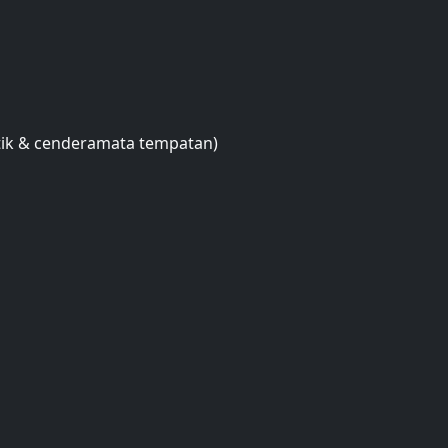
atik & cenderamata tempatan)