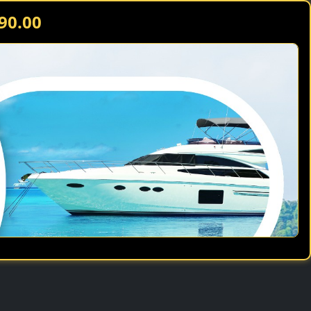
90.00