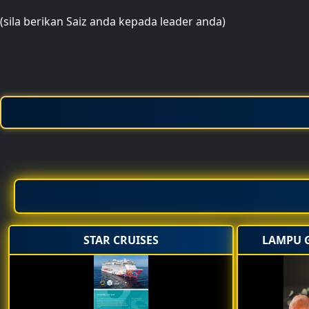
(sila berikan Saiz anda kepada leader anda)
STAR CRUISES
LAMPU 