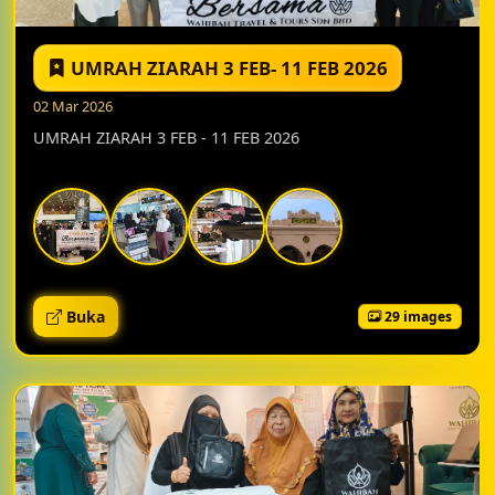
UMRAH ZIARAH 3 FEB- 11 FEB 2026
02 Mar 2026
UMRAH ZIARAH 3 FEB - 11 FEB 2026
Buka
29 images