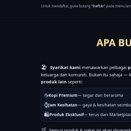
Untuk mendaftar, guna butang
“Daftar”
pada menu lam
APA B
🏖️
Syarikat kami
menawarkan pelbagai
p
keluarga dan komuniti. Bukan itu sahaja —
produk lain
seperti:
☕
Kopi Premium
— segar dan beraroma
⌚
Jam Kesihatan
— gaya & kesihatan seimb
🛍️
Produk Eksklusif
— terus dari Marketpla
🛒
Semua produk & pakej ini akan dipapar