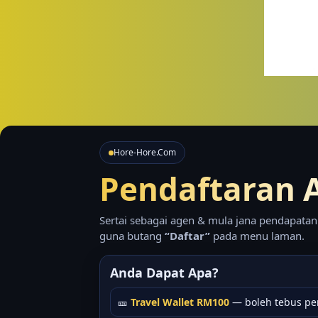
Hore-Hore.Com
Pendaftaran
Sertai sebagai agen & mula jana pendapatan
guna butang
“Daftar”
pada menu laman.
Anda Dapat Apa?
🎫
Travel Wallet RM100
— boleh tebus per