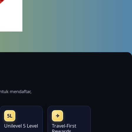
Untuk mendaftar,
5L
✈
Unilevel 5 Level
Travel-First
Rewards