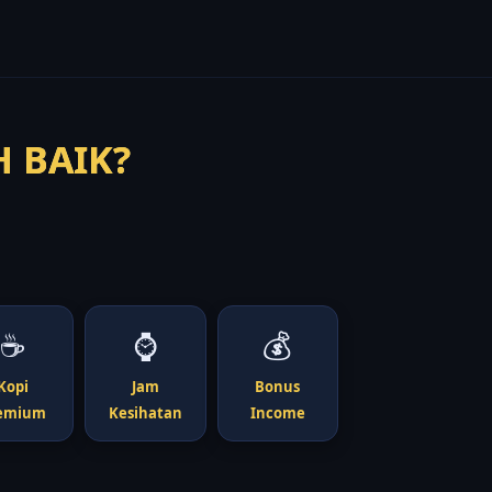
H BAIK?
☕
⌚
💰
Kopi
Jam
Bonus
emium
Kesihatan
Income