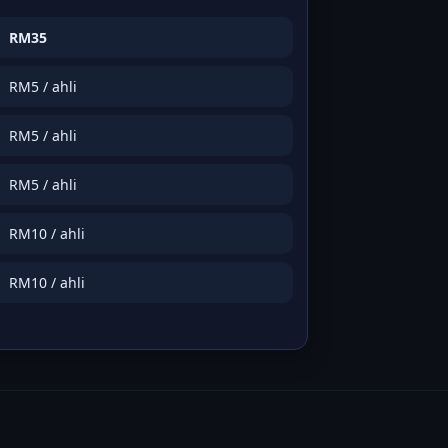
RM35
RM5 / ahli
RM5 / ahli
RM5 / ahli
RM10 / ahli
RM10 / ahli