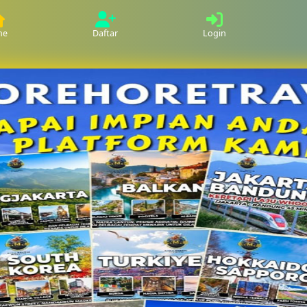
me
Daftar
Login